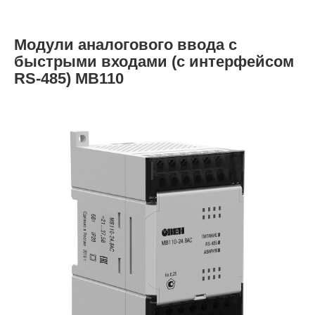
Модули аналогового ввода с
быстрыми входами (с интерфейсом
RS-485) МВ110