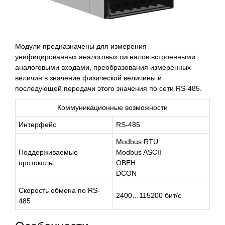
Модули предназначены для измерения
унифицированных аналоговых сигналов встроенными
аналоговыми входами, преобразования измеренных
величин в значение физической величины и
последующей передачи этого значения по сети RS-485.
Коммуникационные возможности
Интерфейс
RS-485
Modbus RTU
Поддерживаемые
Modbus ASCII
протоколы
ОВЕН
DCON
Скорость обмена по RS-
2400…115200 бит/с
485