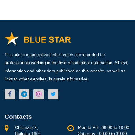
This site is a specialized information site intended for
professionals working in the field of industrial automation. All text,
information and other data published on this website, as well as
links to other websites, is purely informative.
Contacts
Chilanzar 9,
Mon to Fri - 08:00 to 19:00
Building 18/2,
Saturday - 08:00 to 18:00