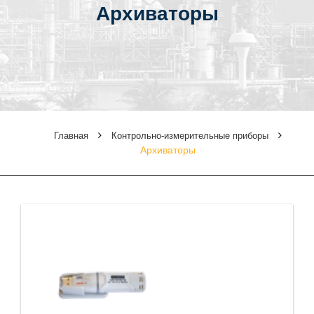
Архиваторы
Главная
Контрольно-измерительные приборы
Архиваторы