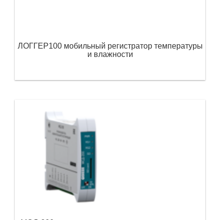
ЛОГГЕР100 мобильный регистратор температуры
и влажности