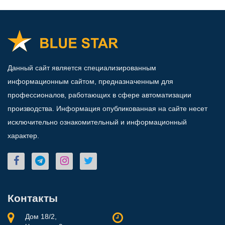
Данный сайт является специализированным
информационным сайтом, предназначенным для
профессионалов, работающих в сфере автоматизации
производства. Информация опубликованная на сайте несет
исключительно ознакомительный и информационный
характер.
Контакты
Дом 18/2,