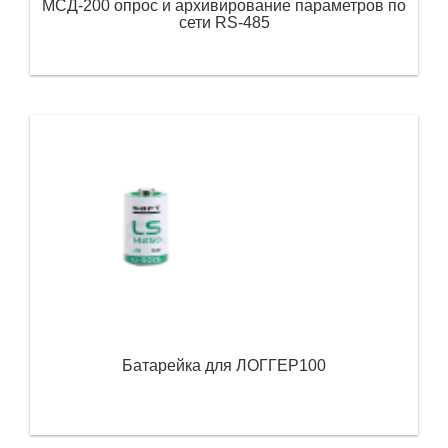
МСД-200 опрос и архивирование параметров по
сети RS-485
Батарейка для ЛОГГЕР100