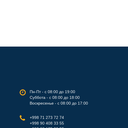
Пн-Пт - с 08:00 до 19:00
Суббота - с 08:00 до 18:00
Воскресенье - с 08:00 до 17:00
+998 71 273 72 74
+998 90 408 33 55