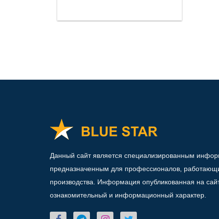
Данный сайт является специализированным инфо
предназначенным для профессионалов, работающи
производства. Информация опубликованная на сай
ознакомительный и информационный характер.