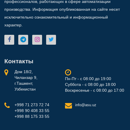
профессионалов, работающих в сфере автоматизации
производства. Информация опубликованная на сайте несет
исключительно ознакомительный и информационный
характер.
Контакты
Дом 18/2,
Чиланзар 9,
Пн-Пт - с 08:00 до 19:00
г.Ташкент,
Суббота - с 08:00 до 18:00
Узбекистан
Воскресенье - с 08:00 до 17:00
+998 71 273 72 74
info@asu.uz
+998 90 408 33 55
+998 88 175 33 55