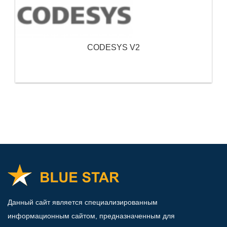
CODESYS V2
Данный сайт является специализированным
информационным сайтом, предназначенным для