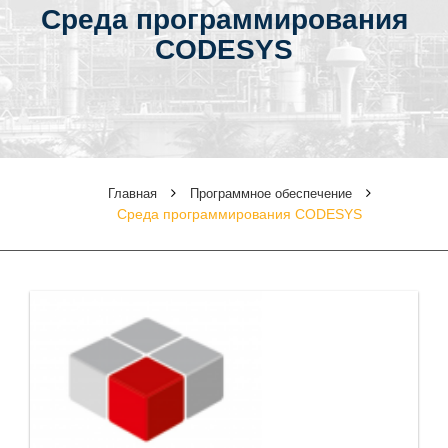
Среда программирования
CODESYS
Главная
Программное обеспечение
Среда программирования CODESYS