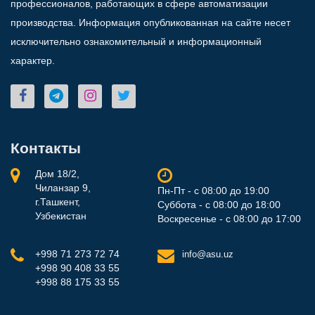
профессионалов, работающих в сфере автоматизации
производства. Информация опубликованная на сайте несет
исключительно ознакомительный и информационный
характер.
Контакты
Дом 18/2,
Чиланзар 9,
Пн-Пт - с 08:00 до 19:00
г.Ташкент,
Суббота - с 08:00 до 18:00
Узбекистан
Воскресенье - с 08:00 до 17:00
+998 71 273 72 74
info@asu.uz
+998 90 408 33 55
+998 88 175 33 55