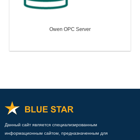
Owen OPC Server
Данный сайт является специализированным
информационным сайтом, предназначенным для