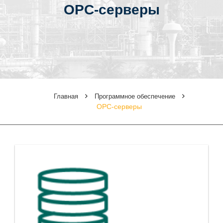
OPC-серверы
Главная
Программное обеспечение
OPC-серверы