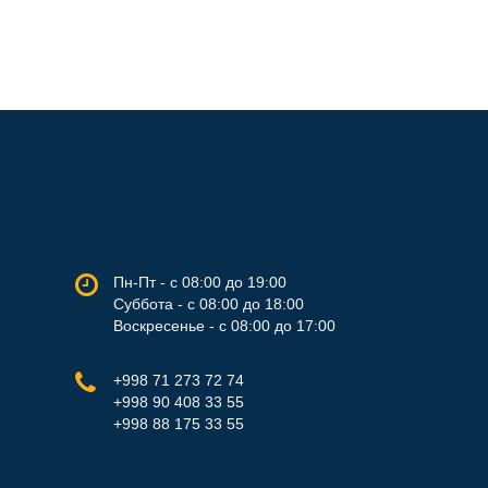
Пн-Пт - с 08:00 до 19:00
Суббота - с 08:00 до 18:00
Воскресенье - с 08:00 до 17:00
+998 71 273 72 74
+998 90 408 33 55
+998 88 175 33 55