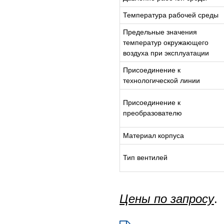
Температура рабочей среды
Предельные значения
температур окружающего
воздуха при эксплуатации
Присоединение к
технологической линии
Присоединение к
преобразователю
Материал корпуса
Тип вентилей
Цены по запросу
.