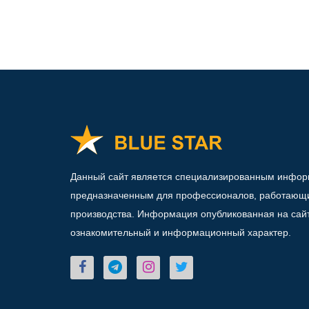
Данный сайт является специализированным инфо
предназначенным для профессионалов, работающи
производства. Информация опубликованная на сай
ознакомительный и информационный характер.