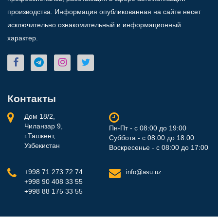
производства. Информация опубликованная на сайте несет
исключительно ознакомительный и информационный
характер.
Контакты
Дом 18/2,
Чиланзар 9,
Пн-Пт - с 08:00 до 19:00
г.Ташкент,
Суббота - с 08:00 до 18:00
Узбекистан
Воскресенье - с 08:00 до 17:00
+998 71 273 72 74
info@asu.uz
+998 90 408 33 55
+998 88 175 33 55