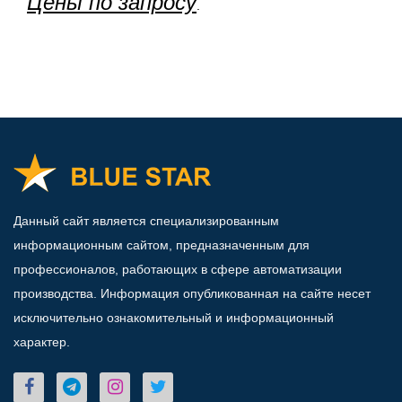
Цены по запросу
.
Данный сайт является специализированным
информационным сайтом, предназначенным для
профессионалов, работающих в сфере автоматизации
производства. Информация опубликованная на сайте несет
исключительно ознакомительный и информационный
характер.