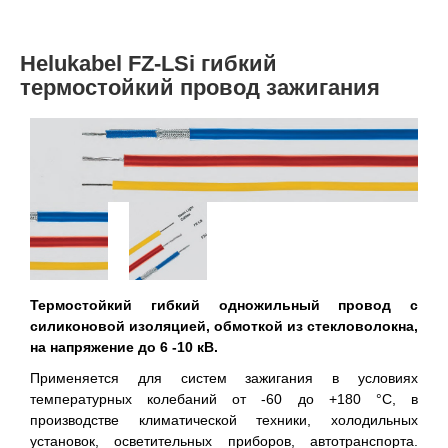
Helukabel FZ-LSi гибкий
термостойкий провод зажигания
Термостойкий гибкий одножильный провод с
силиконовой изоляцией, обмоткой из стекловолокна,
на напряжение до 6 -10 кВ.
Применяется для систем зажигания в условиях
температурных колебаний от -60 до +180 °С, в
производстве климатической техники, холодильных
установок, осветительных приборов, автотранспорта.