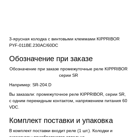
3-ярусная колодка с винтовыми клеммами KIPPRIBOR
PYF-011BE.230AC/60DC
Обозначение при заказе
Обозначение при заказе промежуточные реле KIPPRIBOR
серии SR
Например: SR-204.D
Вы заказали: промежуточное реле KIPPRIBOR, серии SR,
с одним перекидным контактом, напряжением питания 60
VDC.
Комплект поставки и упаковка
В комплект поставки входит реле (1 шт.). Колодки и
аксессуары приобретаются отдельно