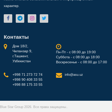
характер.
Контакты
Дом 18/2,
Чиланзар 9,
Пн-Пт - с 08:00 до 19:00
г.Ташкент,
Суббота - с 08:00 до 18:00
Узбекистан
Воскресенье - с 08:00 до 17:00
+998 71 273 72 74
info@asu.uz
+998 90 408 33 55
+998 88 175 33 55
Blue Star Group 2026. Все права защищены..