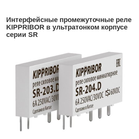
Интерфейсные промежуточные реле
KIPPRIBOR в ультратонком корпусе
серии SR