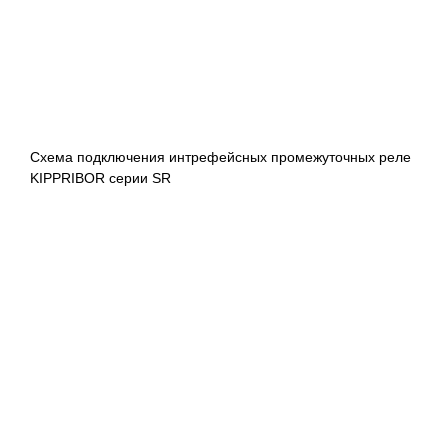
Схема подключения интрефейсных промежуточных реле
KIPPRIBOR серии SR