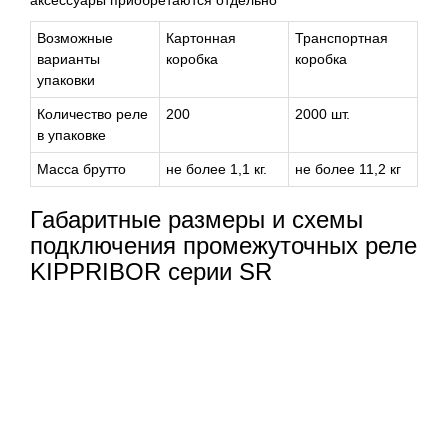
Возможные
Картонная
Транспортная
варианты
коробка
коробка
упаковки
Количество реле
200
2000 шт.
в упаковке
Масса брутто
не более 1,1 кг.
не более 11,2 кг
Габаритные размеры и схемы
подключения промежуточных реле
KIPPRIBOR серии SR