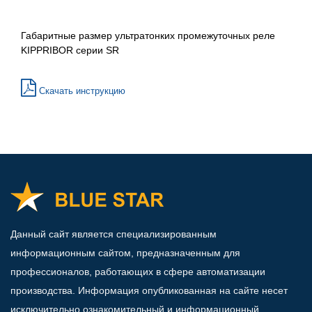
Габаритные размер ультратонких промежуточных реле
KIPPRIBOR серии SR
Скачать инструкцию
Данный сайт является специализированным
информационным сайтом, предназначенным для
профессионалов, работающих в сфере автоматизации
производства. Информация опубликованная на сайте несет
исключительно ознакомительный и информационный