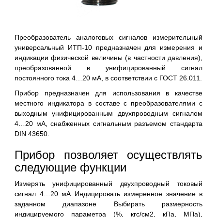
Преобразователь аналоговых сигналов измерительный
универсальный ИТП-10 предназначен для измерения и
индикации физической величины (в частности давления),
преобразованной в унифицированный сигнал
постоянного тока 4…20 мА, в соответствии с ГОСТ 26.011.
Прибор предназначен для использования в качестве
местного индикатора в составе с преобразователями с
выходным унифицированным двухпроводным сигналом
4…20 мА, снабженных сигнальным разъемом стандарта
DIN 43650.
Прибор позволяет осуществлять
следующие функции
Измерять унифицированный двухпроводный токовый
сигнал 4…20 мА Индицировать измеренное значение в
заданном диапазоне Выбирать размерность
индицируемого параметра (%, кгс/см2, кПа, МПа),