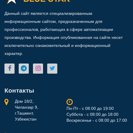
Данный сайт является специализированным
информационным сайтом, предназначенным для
профессионалов, работающих в сфере автоматизации
производства. Информация опубликованная на сайте несет
исключительно ознакомительный и информационный
характер.
Контакты
Дом 18/2,
Чиланзар 9,
Пн-Пт - с 08:00 до 19:00
г.Ташкент,
Суббота - с 08:00 до 18:00
Узбекистан
Воскресенье - с 08:00 до 17:00