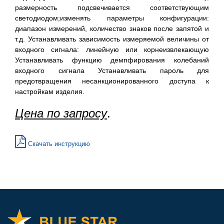
размерность подсвечивается соответствующим
светодиодом;изменять параметры конфигурации:
диапазон измерений, количество знаков после запятой и
т.д. Устанавливать зависимость измеряемой величины от
входного сигнала: линейную или корнеизвлекающую
Устанавливать функцию демпфирования колебаний
входного сигнала Устанавливать пароль для
предотвращения несанкционированного доступа к
настройкам изделия.
Цена по запросу
.
Скачать инструкцию