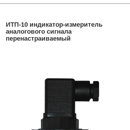
ИТП-10 индикатор-измеритель
аналогового сигнала
перенастраиваемый