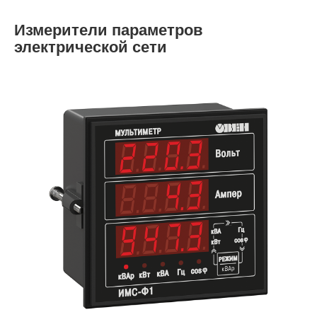
Измерители параметров
электрической сети