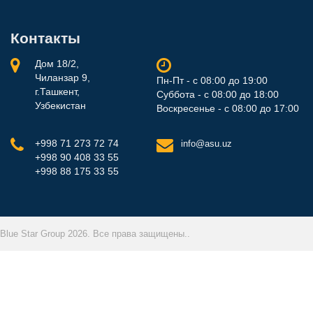
Контакты
Дом 18/2,
Чиланзар 9,
Пн-Пт - с 08:00 до 19:00
г.Ташкент,
Суббота - с 08:00 до 18:00
Узбекистан
Воскресенье - с 08:00 до 17:00
+998 71 273 72 74
info@asu.uz
+998 90 408 33 55
+998 88 175 33 55
Blue Star Group 2026. Все права защищены..