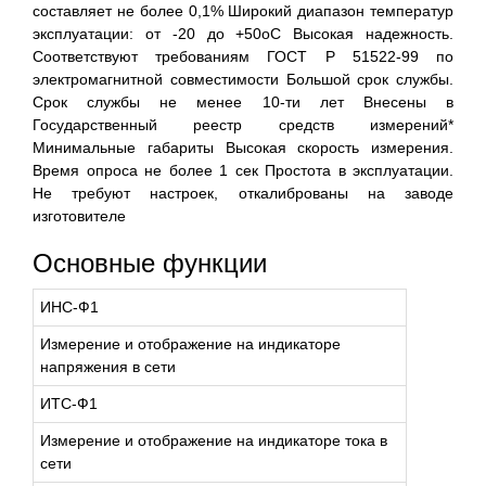
составляет не более 0,1% Широкий диапазон температур
эксплуатации: от -20 до +50оС Высокая надежность.
Соответствуют требованиям ГОСТ Р 51522-99 по
электромагнитной совместимости Большой срок службы.
Срок службы не менее 10-ти лет Внесены в
Государственный реестр средств измерений*
Минимальные габариты Высокая скорость измерения.
Время опроса не более 1 сек Простота в эксплуатации.
Не требуют настроек, откалиброваны на заводе
изготовителе
Основные функции
ИНС-Ф1
Измерение и отображение на индикаторе
напряжения в сети
ИТС-Ф1
Измерение и отображение на индикаторе тока в
сети