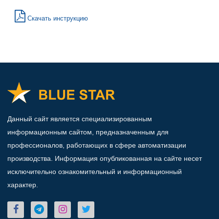
Скачать инструкцию
Данный сайт является специализированным
информационным сайтом, предназначенным для
профессионалов, работающих в сфере автоматизации
производства. Информация опубликованная на сайте несет
исключительно ознакомительный и информационный
характер.