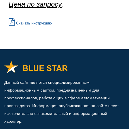
Цена по запросу
.
Скачать инструкцию
Данный сайт является специализированным
информационным сайтом, предназначенным для
профессионалов, работающих в сфере автоматизации
производства. Информация опубликованная на сайте несет
исключительно ознакомительный и информационный
характер.