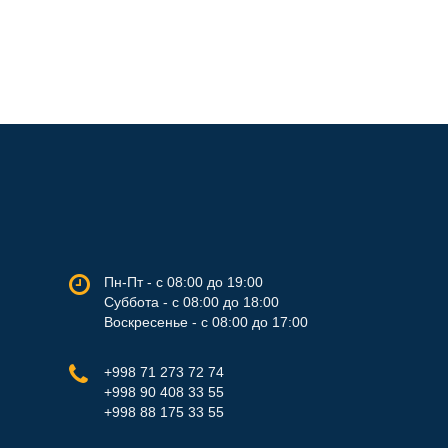
Пн-Пт - с 08:00 до 19:00
Суббота - с 08:00 до 18:00
Воскресенье - с 08:00 до 17:00
+998 71 273 72 74
+998 90 408 33 55
+998 88 175 33 55