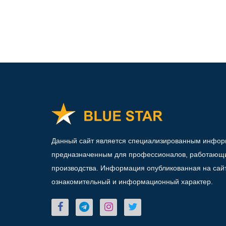
Данный сайт является специализированным инфо
предназначенным для профессионалов, работающи
производства. Информация опубликованная на сай
ознакомительный и информационный характер.