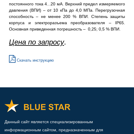
постоянного тока 4...20 мА. Верхний предел измеряемого
давления (ВПИ) – от 10 кПа до 4,0 МПа. Перегрузочная
способность – не менее 200 % ВПИ. Степень защиты
корпуса и электроразъема преобразователя – IP65.
Основная приведенная погрешность – 0,25; 0,5 % ВПИ.
Цена по запросу
.
Скачать инструкцию
Данный сайт является специализированным
информационным сайтом, предназначенным для