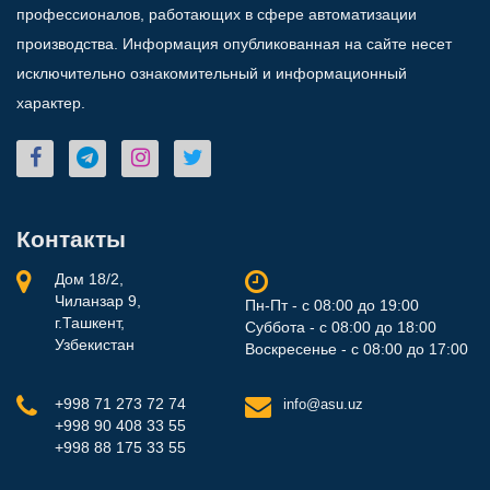
профессионалов, работающих в сфере автоматизации
производства. Информация опубликованная на сайте несет
исключительно ознакомительный и информационный
характер.
Контакты
Дом 18/2,
Чиланзар 9,
Пн-Пт - с 08:00 до 19:00
г.Ташкент,
Суббота - с 08:00 до 18:00
Узбекистан
Воскресенье - с 08:00 до 17:00
+998 71 273 72 74
info@asu.uz
+998 90 408 33 55
+998 88 175 33 55