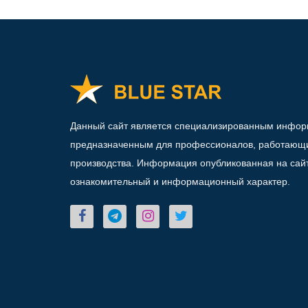
Данный сайт является специализированным инфо
предназначенным для профессионалов, работающи
производства. Информация опубликованная на сай
ознакомительный и информационный характер.