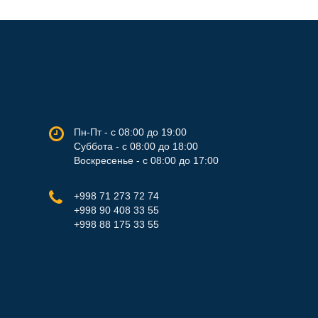
Пн-Пт - с 08:00 до 19:00
Суббота - с 08:00 до 18:00
Воскресенье - с 08:00 до 17:00
+998 71 273 72 74
+998 90 408 33 55
+998 88 175 33 55