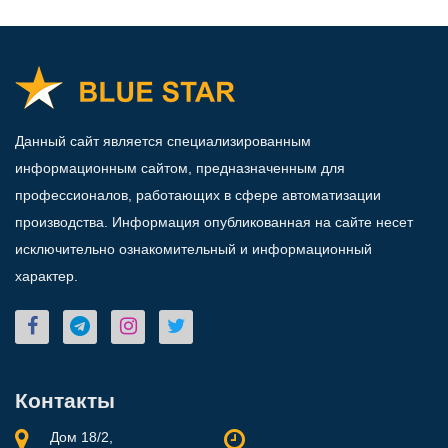
Данный сайт является специализированным
информационным сайтом, предназначенным для
профессионалов, работающих в сфере автоматизации
производства. Информация опубликованная на сайте несет
исключительно ознакомительный и информационный
характер.
Контакты
Дом 18/2,