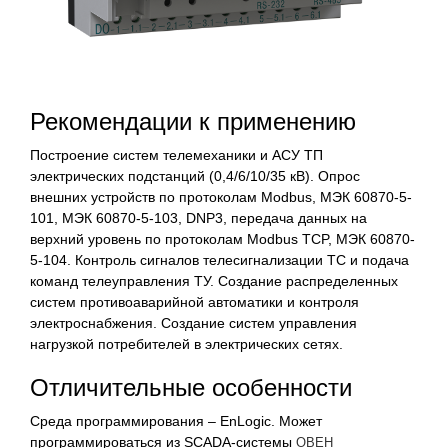
Рекомендации к применению
Построение систем телемеханики и АСУ ТП
электрических подстанций (0,4/6/10/35 кВ). Опрос
внешних устройств по протоколам Modbus, МЭК 60870-5-
101, МЭК 60870-5-103, DNP3, передача данных на
верхний уровень по протоколам Modbus TCP, МЭК 60870-
5-104. Контроль сигналов телесигнализации ТС и подача
команд телеуправления ТУ. Создание распределенных
систем противоаварийной автоматики и контроля
электроснабжения. Создание систем управления
нагрузкой потребителей в электрических сетях.
Отличительные особенности
Среда программирования – EnLogic. Может
программироваться из SCADA-системы
ОВЕН