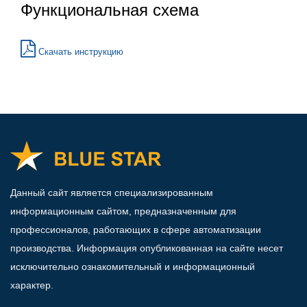
Функциональная схема
Скачать инструкцию
Данный сайт является специализированным
информационным сайтом, предназначенным для
профессионалов, работающих в сфере автоматизации
производства. Информация опубликованная на сайте несет
исключительно ознакомительный и информационный
характер.