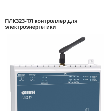
ПЛК323-ТЛ контроллер для
электроэнергетики