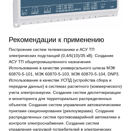
Рекомендации к применению
Построение систем телемеханики и АСУ ТП
электрических подстанций (0,4/6(10)/35 кВ). Создание
АСУ ТП общепромышленного назначения.
Использование в качестве универсального шлюза МЭК
60870-5-101, МЭК 60870-5-103, МЭК 60870-5-104, DNP3.
Использование в качестве УСПД (устройства сбора и
передачи данных) в системах расчетного (коммерческого)
учета электроэнергии. Создание систем диспетчеризации
и мониторинга для территориально распределенных
объектов. Создание систем управления автоматическими
пунктами секционирования (реклоузерами). Создание
распределенных систем противоаварийной автоматики и
контроля электроснабжения. Создание систем
управления нагрузкой потребителей в электрических