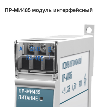
ПР-МИ485 модуль интерфейсный