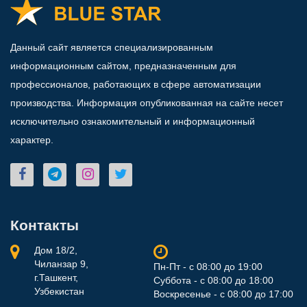
Данный сайт является специализированным
информационным сайтом, предназначенным для
профессионалов, работающих в сфере автоматизации
производства. Информация опубликованная на сайте несет
исключительно ознакомительный и информационный
характер.
Контакты
Дом 18/2,
Чиланзар 9,
Пн-Пт - с 08:00 до 19:00
г.Ташкент,
Суббота - с 08:00 до 18:00
Узбекистан
Воскресенье - с 08:00 до 17:00