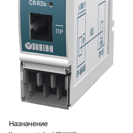
Назначение