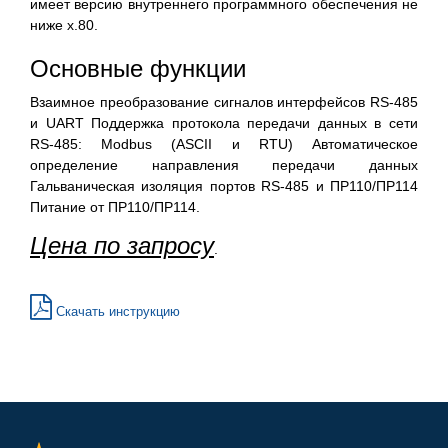
имеет версию внутреннего программного обеспечения не
ниже х.80.
Основные функции
Взаимное преобразование сигналов интерфейсов RS-485
и UART Поддержка протокола передачи данных в сети
RS-485: Modbus (ASCII и RTU) Автоматическое
определение направления передачи данных
Гальваническая изоляция портов RS-485 и ПР110/ПР114
Питание от ПР110/ПР114.
Цена по запросу
.
Скачать инструкцию