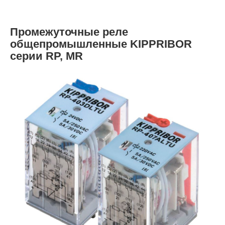
Промежуточные реле
общепромышленные KIPPRIBOR
серии RP, MR