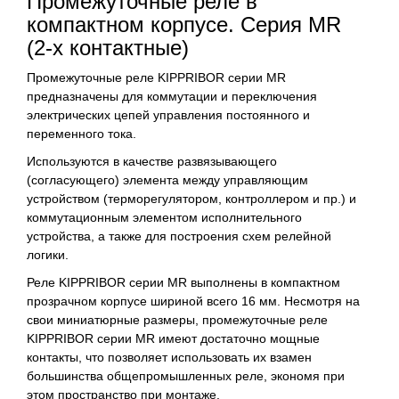
Промежуточные реле в
компактном корпусе. Серия MR
(2-х контактные)
Промежуточные реле KIPPRIBOR серии MR
предназначены для коммутации и переключения
электрических цепей управления постоянного и
переменного тока.
Используются в качестве развязывающего
(согласующего) элемента между управляющим
устройством (терморегулятором, контроллером и пр.) и
коммутационным элементом исполнительного
устройства, а также для построения схем релейной
логики.
Реле KIPPRIBOR серии MR выполнены в компактном
прозрачном корпусе шириной всего 16 мм. Несмотря на
свои миниатюрные размеры, промежуточные реле
KIPPRIBOR серии MR имеют достаточно мощные
контакты, что позволяет использовать их взамен
большинства общепромышленных реле, экономя при
этом пространство при монтаже.