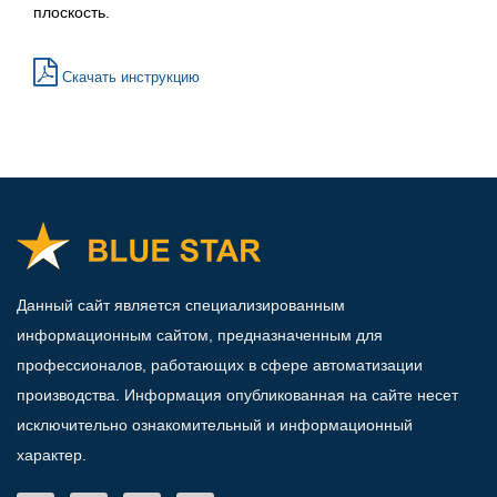
плоскость.
Скачать инструкцию
Данный сайт является специализированным
информационным сайтом, предназначенным для
профессионалов, работающих в сфере автоматизации
производства. Информация опубликованная на сайте несет
исключительно ознакомительный и информационный
характер.