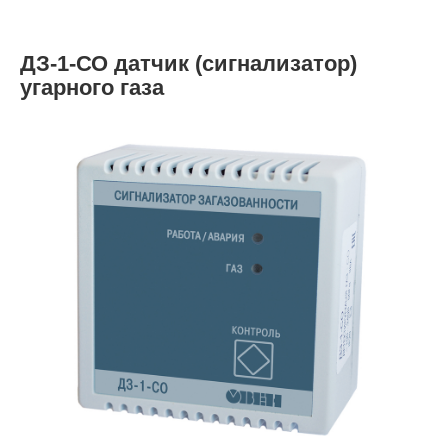
ДЗ-1-СО датчик (сигнализатор)
угарного газа