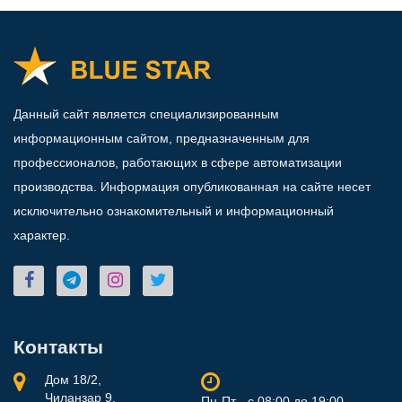
Данный сайт является специализированным
информационным сайтом, предназначенным для
профессионалов, работающих в сфере автоматизации
производства. Информация опубликованная на сайте несет
исключительно ознакомительный и информационный
характер.
Контакты
Дом 18/2,
Чиланзар 9,
Пн-Пт - с 08:00 до 19:00