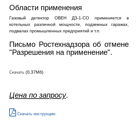
Области применения
Газовый детектор ОВЕН ДЗ-1-СО применяется в
котельных различной мощности, подземных гаражах,
подвалах промышленных предприятий и т.п.
Письмо Ростехнадзора об отмене
"Разрешения на применение".
(0,37Мб)
Скачать
Цена по запросу
.
Скачать инструкцию