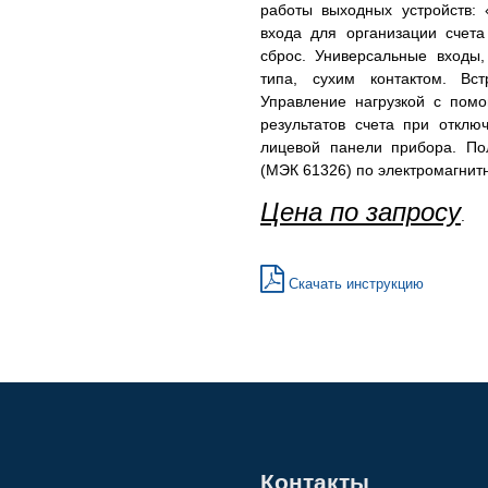
работы выходных устройств: 
входа для организации счета
сброс. Универсальные входы
типа, сухим контактом. Вс
Управление нагрузкой с помо
результатов счета при отклю
лицевой панели прибора. По
(МЭК 61326) по электромагнит
Цена по запросу
.
Скачать инструкцию
Контакты