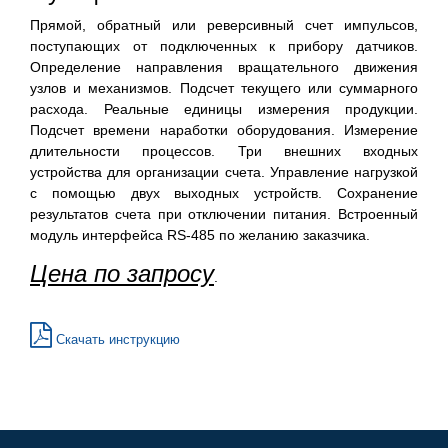
Прямой, обратный или реверсивный счет импульсов,
поступающих от подключенных к прибору датчиков.
Определение направления вращательного движения
узлов и механизмов. Подсчет текущего или суммарного
расхода. Реальные единицы измерения продукции.
Подсчет времени наработки оборудования. Измерение
длительности процессов. Три внешних входных
устройства для организации счета. Управление нагрузкой
с помощью двух выходных устройств. Сохранение
результатов счета при отключении питания. Встроенный
модуль интерфейса RS-485 по желанию заказчика.
Цена по запросу
.
Скачать инструкцию