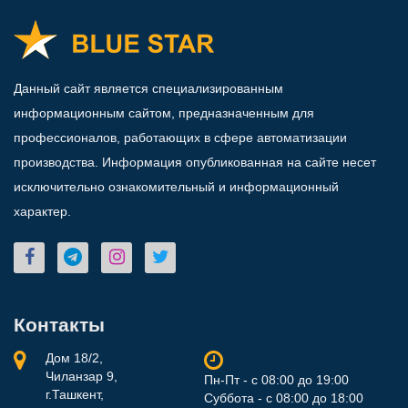
Данный сайт является специализированным
информационным сайтом, предназначенным для
профессионалов, работающих в сфере автоматизации
производства. Информация опубликованная на сайте несет
исключительно ознакомительный и информационный
характер.
Контакты
Дом 18/2,
Чиланзар 9,
Пн-Пт - с 08:00 до 19:00
г.Ташкент,
Суббота - с 08:00 до 18:00