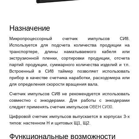
Назначение
Микропроцессорный счетчик импульсов СИ8.
Используется для подсчета количества продукции на
транспортере, длины наматываемого кабеля или
экструзионной пленки, сортировки продукции, отсчета
партий продукции, суммарного количества изделий и т.п.
Встроенный в СИ8 таймер позволяет использовать
прибор в качестве счетчика наработки, расходомера или
для определения скорости вращения вала.
Счетчик импульсов СИ8 не рекомендуется использовать
совместно с энкодерами. Для работы с энкодерами
следует применять счетчик импульсов
.
ОВЕН СИ30
Цифровой счетчик импульсов выпускается в корпусах 3-х
типов: настенном Н и щитовых Щ1, Щ2.
Функциональные возможности