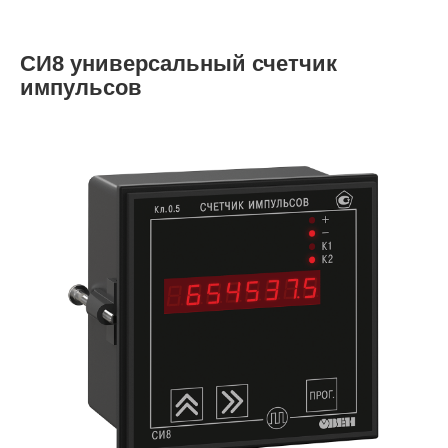
СИ8 универсальный счетчик
импульсов