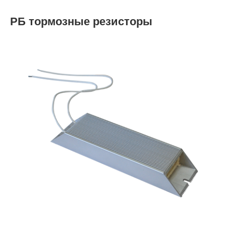
РБ тормозные резисторы