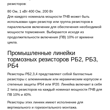
резисторов:
80 Ом, 1 кВт 400 Ом, 200 Вт
Для каждого номинала мощности ПЧВ может быть
использован один резистор или группа резисторов в
параллельном включении для обеспечения необходимой
мощности торможения. Выбираются исходя из
продолжительности включения (ПВ) 10% от времени
цикла.
Промышленные линейки
тормозных резисторов РБ2, РБ3,
РБ4
Резисторы РБ2,3,4 представляют собой балластные
резисторы с алюминиевым или керамическим корпусом и
степенью защиты IP54 или IP20. Линейка включает в себя
2 типа резисторов на каждый номинал мощности ПЧВ для
ПВ 10% и 40%.
Резисторы этих линеек имеют исполнение для
вертикального и горизонтального монтажа.