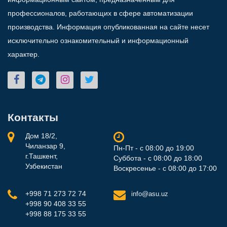
профессионалов, работающих в сфере автоматизации
производства. Информация опубликованная на сайте несет
исключительно ознакомительный и информационный
характер.
Контакты
Дом 18/2,
Чиланзар 9,
Пн-Пт - с 08:00 до 19:00
г.Ташкент,
Суббота - с 08:00 до 18:00
Узбекистан
Воскресенье - с 08:00 до 17:00
+998 71 273 72 74
info@asu.uz
+998 90 408 33 55
+998 88 175 33 55