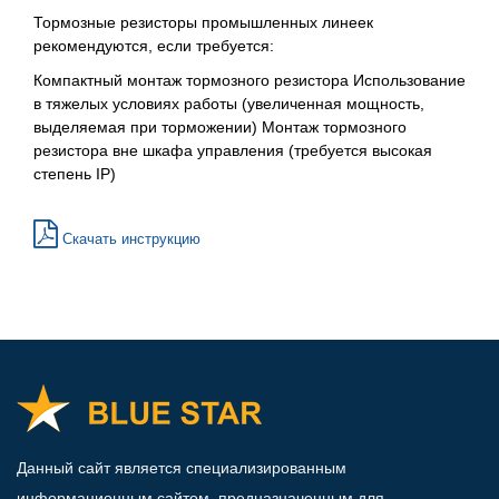
Тормозные резисторы промышленных линеек
рекомендуются, если требуется:
Компактный монтаж тормозного резистора Использование
в тяжелых условиях работы (увеличенная мощность,
выделяемая при торможении) Монтаж тормозного
резистора вне шкафа управления (требуется высокая
степень IP)
Скачать инструкцию
Данный сайт является специализированным
информационным сайтом, предназначенным для