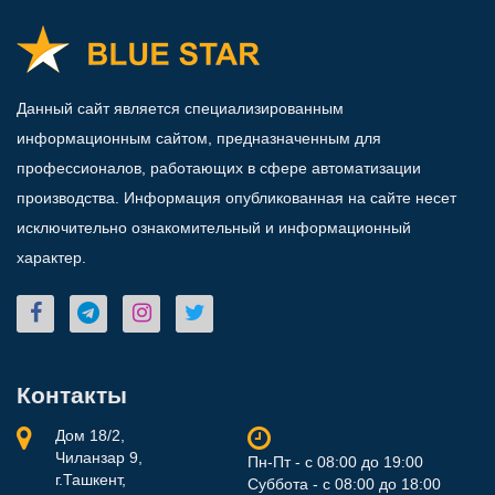
Данный сайт является специализированным
информационным сайтом, предназначенным для
профессионалов, работающих в сфере автоматизации
производства. Информация опубликованная на сайте несет
исключительно ознакомительный и информационный
характер.
Контакты
Дом 18/2,
Чиланзар 9,
Пн-Пт - с 08:00 до 19:00
г.Ташкент,
Суббота - с 08:00 до 18:00