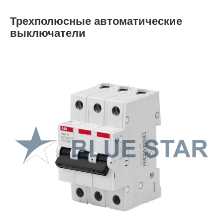
Трехполюсные автоматические
выключатели