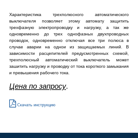
Характеристика трехполюсного автоматического
выключателя позволяет этому автомату защитить
трехфазную электропроводку и нагрузку, а так же
одновременно до трех однофазных двухпроводных
проводок, одновременно отключая все три полюса в
случае аварии на однои из защищаемых линий. В
зависимости расцепителей предусмотренных схемой,
трехполюсный автоматический выключатель может
зашитить нагрузку и проводку от тока короткого замыкания
и превышения рабочего тока.
Цена по запросу
.
Скачать инструкцию