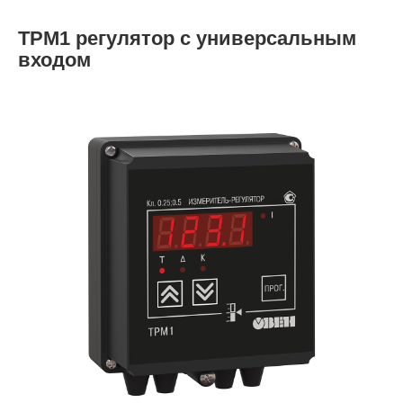
ТРМ1 регулятор с универсальным
входом