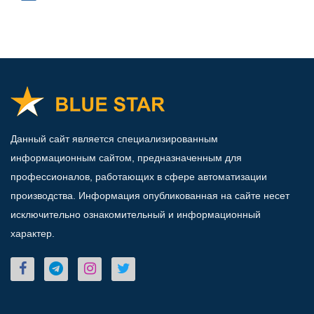
Данный сайт является специализированным
информационным сайтом, предназначенным для
профессионалов, работающих в сфере автоматизации
производства. Информация опубликованная на сайте несет
исключительно ознакомительный и информационный
характер.