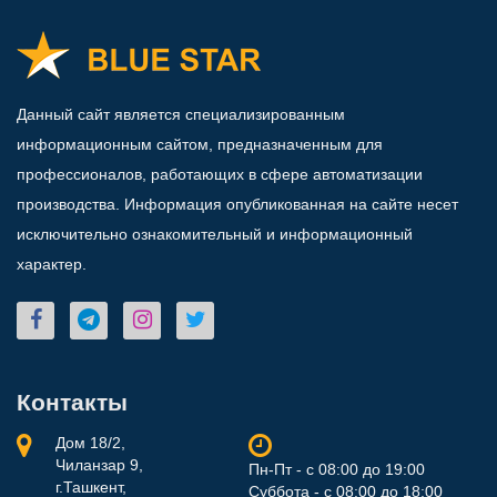
Данный сайт является специализированным
информационным сайтом, предназначенным для
профессионалов, работающих в сфере автоматизации
производства. Информация опубликованная на сайте несет
исключительно ознакомительный и информационный
характер.
Контакты
Дом 18/2,
Чиланзар 9,
Пн-Пт - с 08:00 до 19:00
г.Ташкент,
Суббота - с 08:00 до 18:00