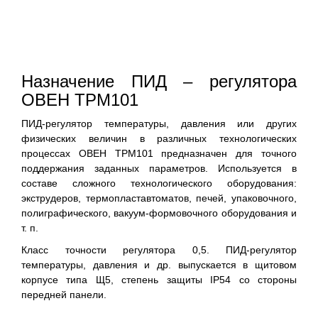
Назначение ПИД – регулятора
ОВЕН ТРМ101
ПИД-регулятор температуры, давления или других
физических величин в различных технологических
процессах ОВЕН ТРМ101 предназначен для точного
поддержания заданных параметров. Используется в
составе сложного технологического оборудования:
экструдеров, термопластавтоматов, печей, упаковочного,
полиграфического, вакуум-формовочного оборудования и
т. п.
Класс точности регулятора 0,5. ПИД-регулятор
температуры, давления и др. выпускается в щитовом
корпусе типа Щ5, степень защиты IP54 со стороны
передней панели.