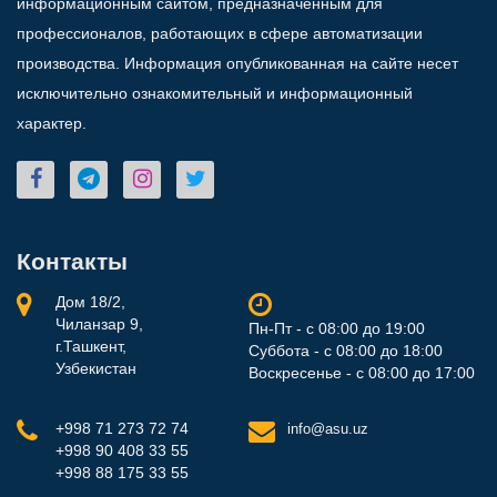
информационным сайтом, предназначенным для
профессионалов, работающих в сфере автоматизации
производства. Информация опубликованная на сайте несет
исключительно ознакомительный и информационный
характер.
Контакты
Дом 18/2,
Чиланзар 9,
Пн-Пт - с 08:00 до 19:00
г.Ташкент,
Суббота - с 08:00 до 18:00
Узбекистан
Воскресенье - с 08:00 до 17:00
+998 71 273 72 74
info@asu.uz
+998 90 408 33 55
+998 88 175 33 55