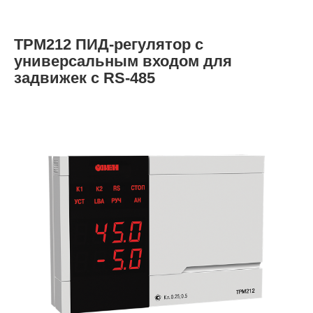
ТРМ212 ПИД-регулятор с
универсальным входом для
задвижек с RS-485